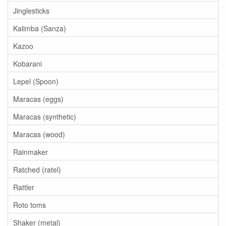
Jinglesticks
Kalimba (Sanza)
Kazoo
Kobarani
Lepel (Spoon)
Maracas (eggs)
Maracas (synthetic)
Maracas (wood)
Rainmaker
Ratched (ratel)
Rattler
Roto toms
Shaker (metal)