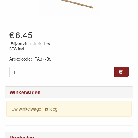
€
6.45
*Prijzen zijn inclusief btw
BTW incl.
Artikelcode
:
PA37-B3
Winkelwagen
Uw winkelwagen is leeg
Producten