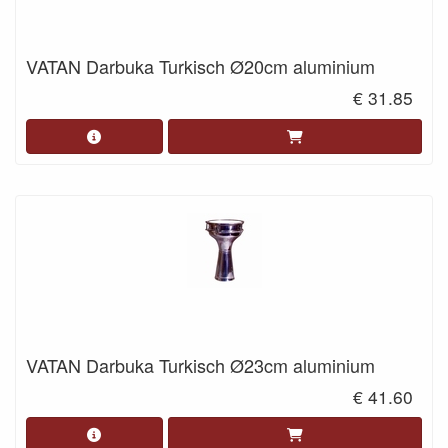
VATAN Darbuka Turkisch Ø20cm aluminium
€ 31.85
VATAN Darbuka Turkisch Ø23cm aluminium
€ 41.60