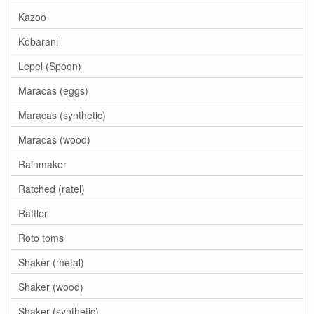
Kazoo
Kobarani
Lepel (Spoon)
Maracas (eggs)
Maracas (synthetic)
Maracas (wood)
Rainmaker
Ratched (ratel)
Rattler
Roto toms
Shaker (metal)
Shaker (wood)
Shaker (synthetic)