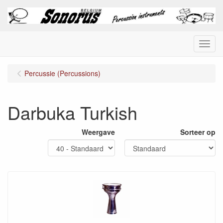
Menu
Percussie (Percussions)
Darbuka Turkish
Weergave
Sorteer op