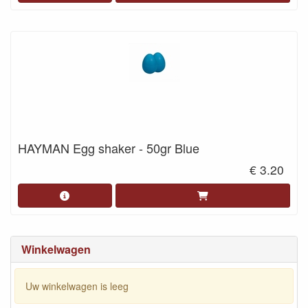
HAYMAN Egg shaker - 50gr Blue
€ 3.20
Winkelwagen
Uw winkelwagen is leeg