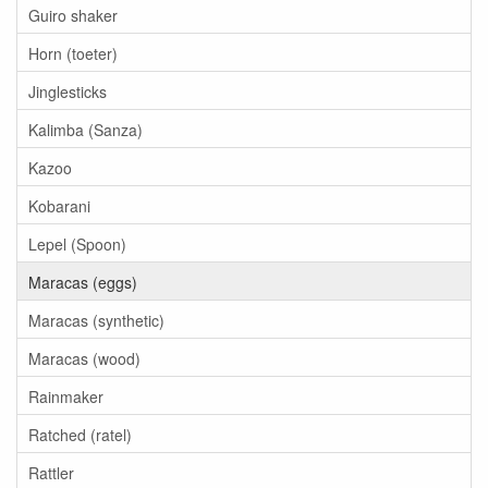
Guiro shaker
Horn (toeter)
Jinglesticks
Kalimba (Sanza)
Kazoo
Kobarani
Lepel (Spoon)
Maracas (eggs)
Maracas (synthetic)
Maracas (wood)
Rainmaker
Ratched (ratel)
Rattler