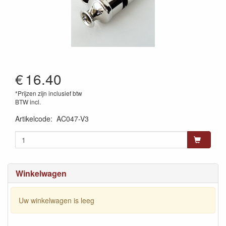
€
16.40
*Prijzen zijn inclusief btw
BTW incl.
Artikelcode
:
AC047-V3
Winkelwagen
Uw winkelwagen is leeg