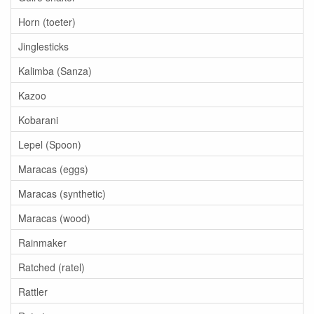
Horn (toeter)
Jinglesticks
Kalimba (Sanza)
Kazoo
Kobarani
Lepel (Spoon)
Maracas (eggs)
Maracas (synthetic)
Maracas (wood)
Rainmaker
Ratched (ratel)
Rattler