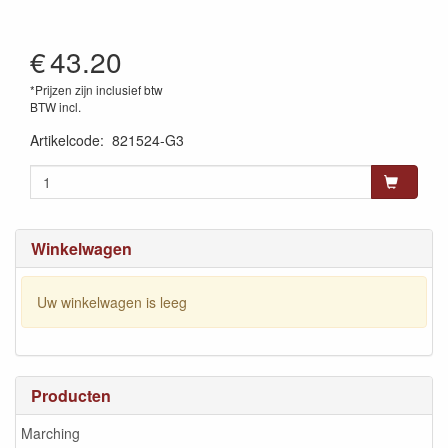
€
43.20
*Prijzen zijn inclusief btw
BTW incl.
Artikelcode
:
821524-G3
Winkelwagen
Uw winkelwagen is leeg
Producten
Marching