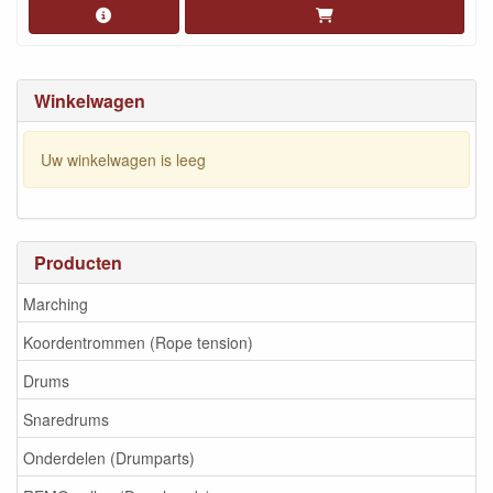
Winkelwagen
Uw winkelwagen is leeg
Producten
Marching
Koordentrommen (Rope tension)
Drums
Snaredrums
Onderdelen (Drumparts)