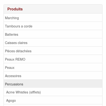
Produits
Marching
Tambours a corde
Batteries
Caisses claires
Pièces détachées
Peaux REMO
Peaux
Accesoires
Percussions
Acme Whistles (sifflets)
Agogo