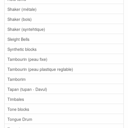
Shaker (métale)
Shaker (bois)
Shaker (syntehtique)
Sleight Bells
Synthetic blocks
Tambourin (peau fixe)
Tambourin (peau plastique reglable)
Tamborim
Tapan (tupan - Davul)
Timbales
Tone blocks
Tongue Drum