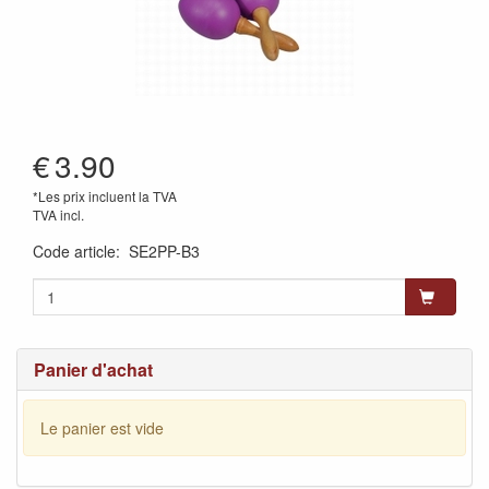
€
3.90
*Les prix incluent la TVA
TVA incl.
Code article
:
SE2PP-B3
Panier d'achat
Le panier est vide