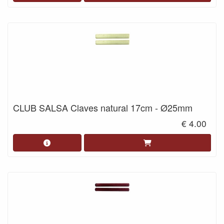
CLUB SALSA Claves natural 17cm - Ø25mm
€ 4.00