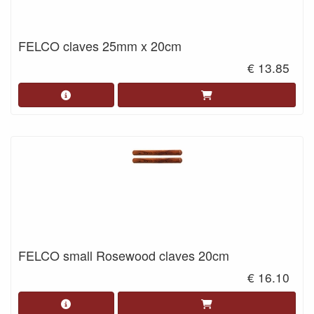
FELCO claves 25mm x 20cm
€ 13.85
FELCO small Rosewood claves 20cm
€ 16.10