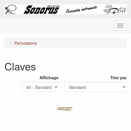
Menu
Percussions
Claves
Affichage
Trier par