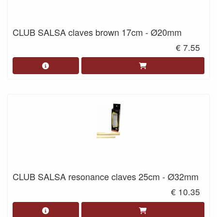
CLUB SALSA claves brown 17cm - Ø20mm
€ 7.55
CLUB SALSA resonance claves 25cm - Ø32mm
€ 10.35