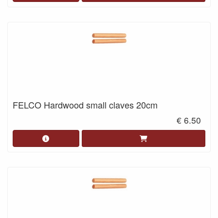
FELCO Hardwood small claves 20cm
€ 6.50