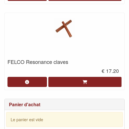
FELCO Resonance claves
€ 17.20
Panier d'achat
Le panier est vide