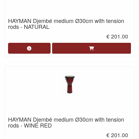
HAYMAN Djembé medium Ø30cm with tension
rods - NATURAL
€ 201.00
HAYMAN Djembé medium Ø30cm with tension
rods - WINE RED
€ 201.00