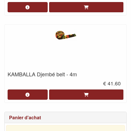
KAMBALLA Djembé belt - 4m
€ 41.60
Panier d'achat