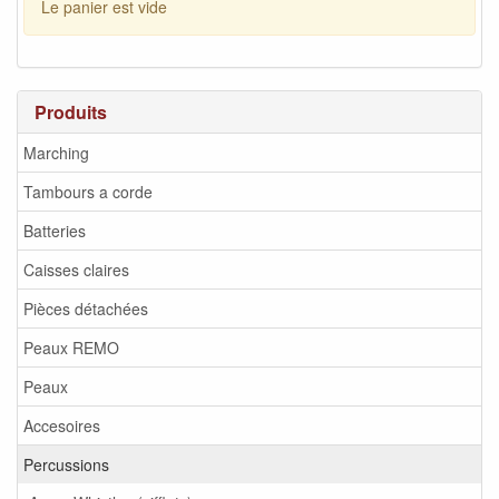
Le panier est vide
Produits
Marching
Tambours a corde
Batteries
Caisses claires
Pièces détachées
Peaux REMO
Peaux
Accesoires
Percussions