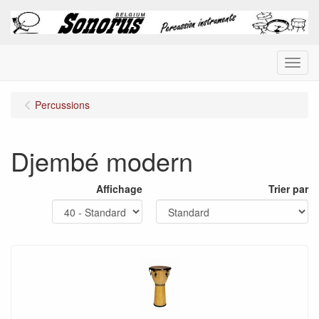
Menu
Percussions
Djembé modern
Affichage
Trier par