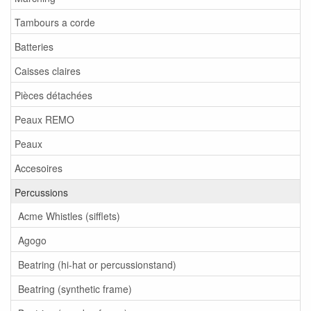
Tambours a corde
Batteries
Caisses claires
Pièces détachées
Peaux REMO
Peaux
Accesoires
Percussions
Acme Whistles (sifflets)
Agogo
Beatring (hi-hat or percussionstand)
Beatring (synthetic frame)