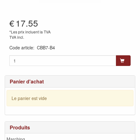
€
17.55
*Les prix incluent la TVA
TVA incl.
Code article
:
CBB7-B4
Panier d'achat
Le panier est vide
Produits
Marching