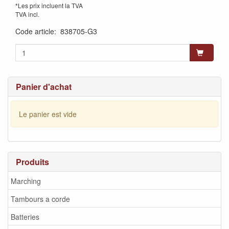
*Les prix incluent la TVA
TVA incl.
Code article
:
838705-G3
Panier d'achat
Le panier est vide
Produits
Marching
Tambours a corde
Batteries