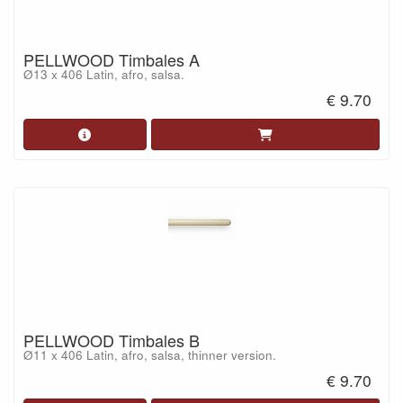
PELLWOOD Timbales A
Ø13 x 406 Latin, afro, salsa.
€ 9.70
PELLWOOD Timbales B
Ø11 x 406 Latin, afro, salsa, thinner version.
€ 9.70