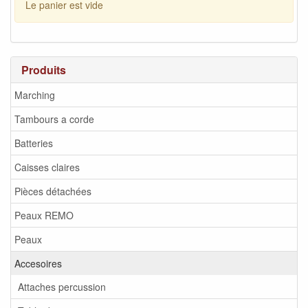
Le panier est vide
Produits
Marching
Tambours a corde
Batteries
Caisses claires
Pièces détachées
Peaux REMO
Peaux
Accesoires
Attaches percussion