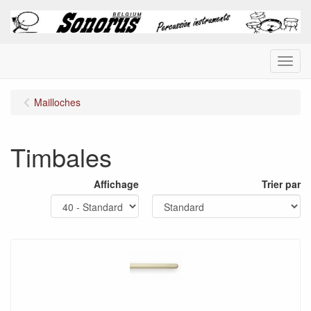
Menu
Mailloches
Timbales
Affichage
Trier par