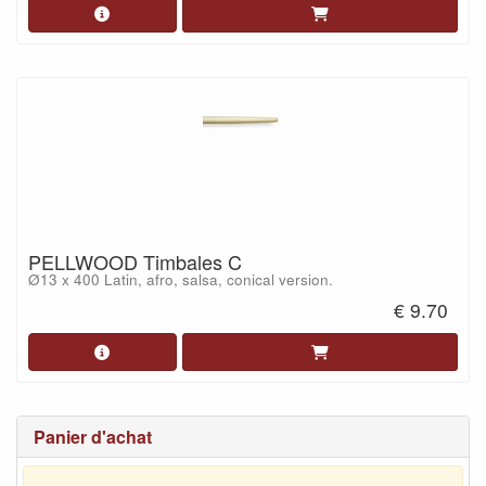
PELLWOOD Timbales C
Ø13 x 400 Latin, afro, salsa, conical version.
€ 9.70
Panier d'achat