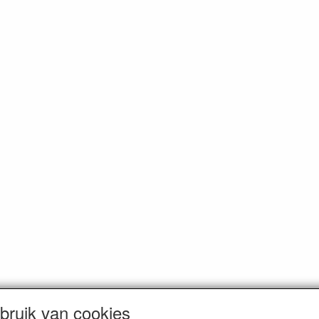
ruik van cookies