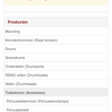
Producten
Marching
Koordentrommen (Rope tension)
Drums
Snaredrums
Onderdelen (Drumparts)
REMO vellen (Drumheads)
Vellen (Drumheads)
Toebehoren (Accesoires)
Percussieklemmen (Percussionclamps)
Percussietafel