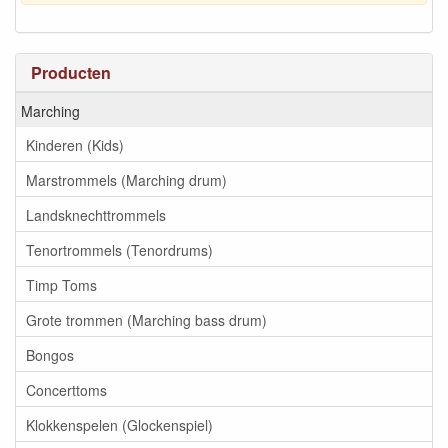
Producten
Marching
Kinderen (Kids)
Marstrommels (Marching drum)
Landsknechttrommels
Tenortrommels (Tenordrums)
Timp Toms
Grote trommen (Marching bass drum)
Bongos
Concerttoms
Klokkenspelen (Glockenspiel)