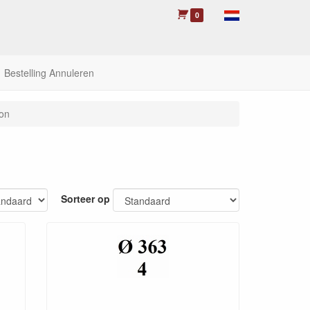
0
Bestelling Annuleren
on
Sorteer op