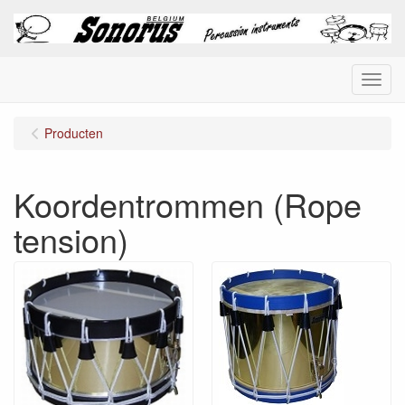
Menu
Producten
Koordentrommen (Rope
tension)