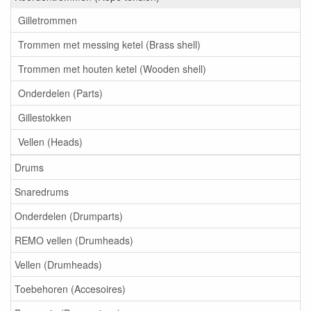
Gilletrommen
Trommen met messing ketel (Brass shell)
Trommen met houten ketel (Wooden shell)
Onderdelen (Parts)
Gillestokken
Vellen (Heads)
Drums
Snaredrums
Onderdelen (Drumparts)
REMO vellen (Drumheads)
Vellen (Drumheads)
Toebehoren (Accesoires)