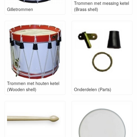
Trommen met messing ketel
Gilletrommen
(Brass shell)
Trommen met houten ketel
(Wooden shell)
Onderdelen (Parts)