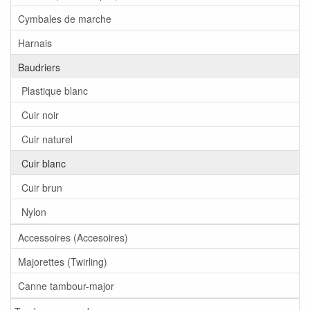
Cymbales de marche
Harnais
Baudriers
Plastique blanc
Cuir noir
Cuir naturel
Cuir blanc
Cuir brun
Nylon
Accessoires (Accesoires)
Majorettes (Twirling)
Canne tambour-major