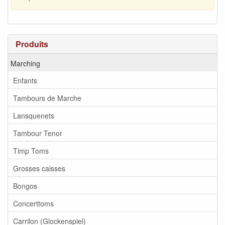
Produits
Marching
Enfants
Tambours de Marche
Lansquenets
Tambour Tenor
Timp Toms
Grosses caisses
Bongos
Concerttoms
Carrilon (Glockenspiel)