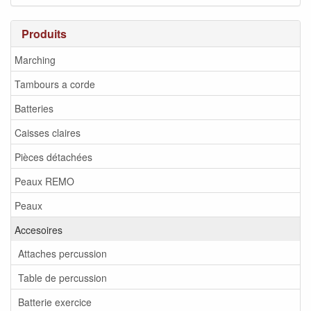
Produits
Marching
Tambours a corde
Batteries
Caisses claires
Pièces détachées
Peaux REMO
Peaux
Accesoires
Attaches percussion
Table de percussion
Batterie exercice