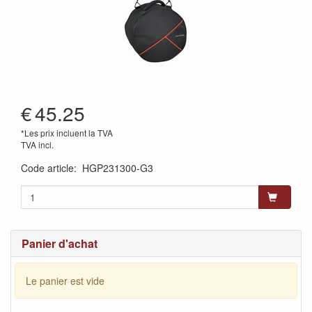
€
45.25
*Les prix incluent la TVA
TVA incl.
Code article
:
HGP231300-G3
Panier d'achat
Le panier est vide