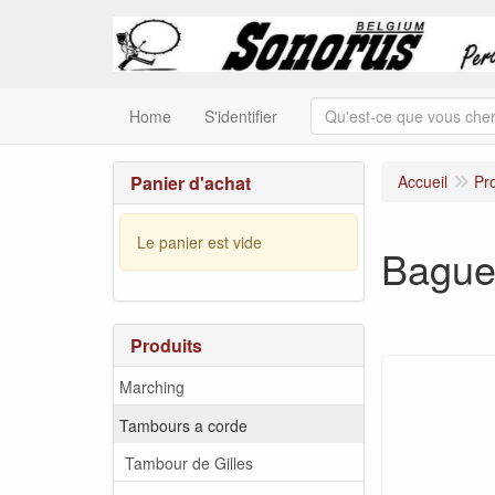
Home
S'identifier
Panier d'achat
Accueil
Pr
Le panier est vide
Bague
Produits
Marching
Tambours a corde
Tambour de Gilles