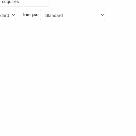
coquilles
Trier par