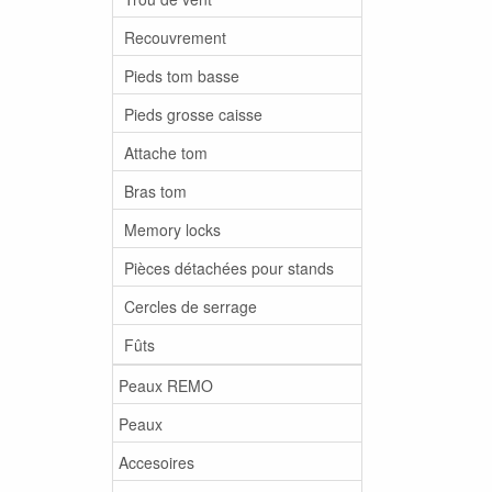
Recouvrement
Pieds tom basse
Pieds grosse caisse
Attache tom
Bras tom
Memory locks
Pièces détachées pour stands
Cercles de serrage
Fûts
Peaux REMO
Peaux
Accesoires