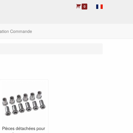
0
lation Commande
Pièces détachées pour