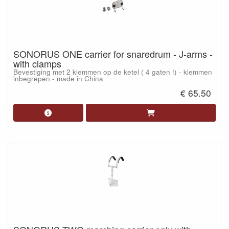
SONORUS ONE carrier for snaredrum - J-arms -
with clamps
Bevestiging met 2 klemmen op de ketel ( 4 gaten !) - klemmen
inbegrepen - made in China
€ 65.50