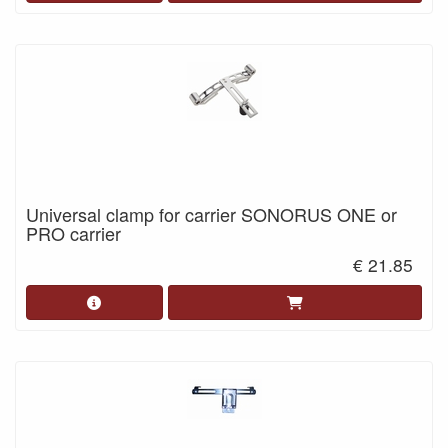
Universal clamp for carrier SONORUS ONE or
PRO carrier
€ 21.85