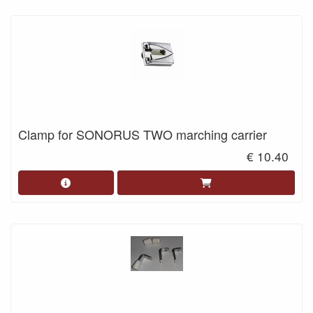
Clamp for SONORUS TWO marching carrier
€ 10.40