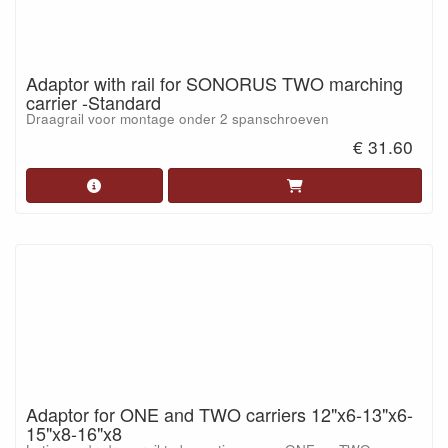
Adaptor with rail for SONORUS TWO marching
carrier -Standard
Draagrail voor montage onder 2 spanschroeven
€ 31.60
Adaptor for ONE and TWO carriers 12"x6-13"x6-
15"x8-16"x8