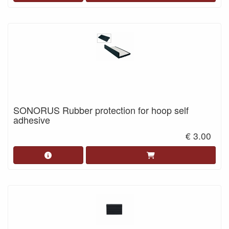
SONORUS Rubber protection for hoop self
adhesive
€ 3.00