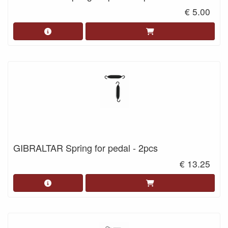
€ 5.00
GIBRALTAR Spring for pedal - 2pcs
€ 13.25