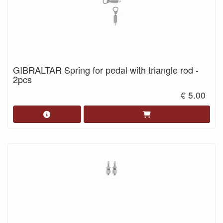
GIBRALTAR Spring for pedal with triangle rod -
2pcs
€ 5.00