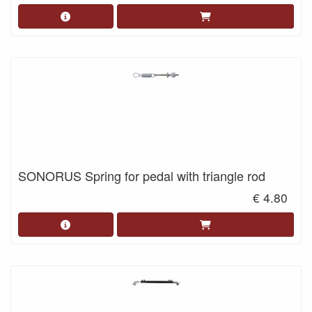
SONORUS Spring for pedal with triangle rod
€ 4.80