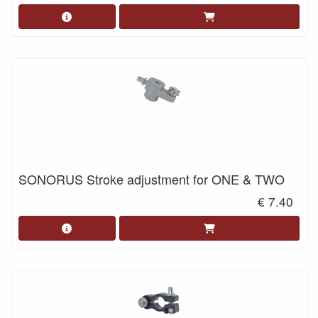
SONORUS Stroke adjustment for ONE & TWO
€ 7.40