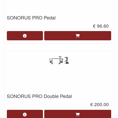
SONORUS PRO Pedal
€ 96.60
SONORUS PRO Double Pedal
€ 200.00