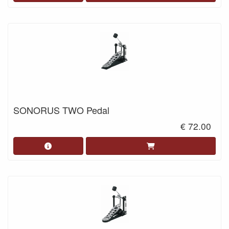
SONORUS TWO Pedal
€ 72.00