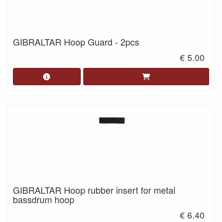
GIBRALTAR Hoop Guard - 2pcs
€ 5.00
GIBRALTAR Hoop rubber insert for metal
bassdrum hoop
€ 6.40