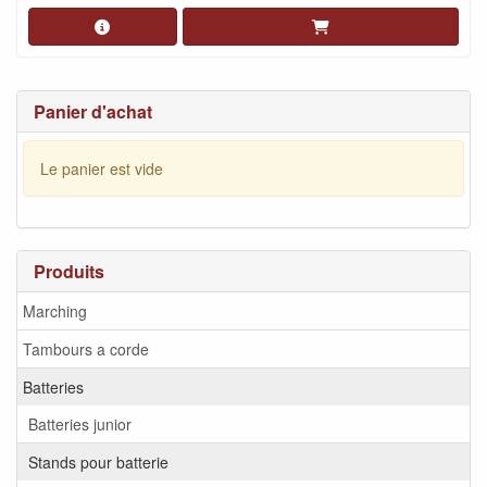
Panier d'achat
Le panier est vide
Produits
Marching
Tambours a corde
Batteries
Batteries junior
Stands pour batterie