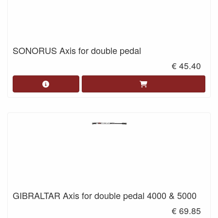
SONORUS Axis for double pedal
€ 45.40
GIBRALTAR Axis for double pedal 4000 & 5000
€ 69.85