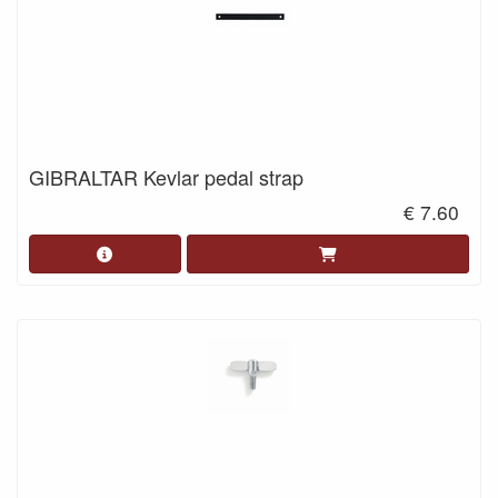
GIBRALTAR Kevlar pedal strap
€ 7.60