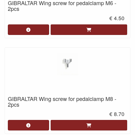
GIBRALTAR Wing screw for pedalclamp M6 -
2pcs
€ 4.50
GIBRALTAR Wing screw for pedalclamp M8 -
2pcs
€ 8.70