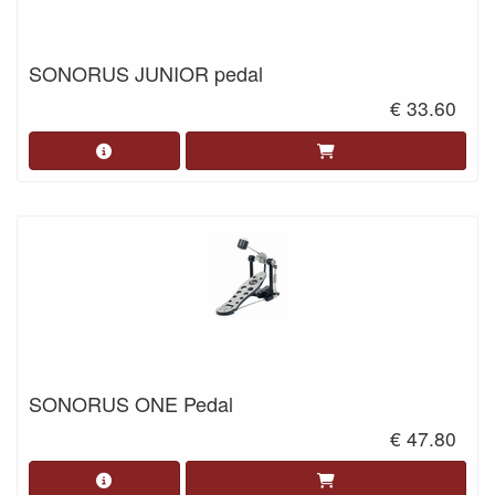
SONORUS JUNIOR pedal
€ 33.60
SONORUS ONE Pedal
€ 47.80