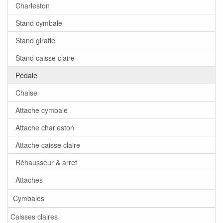
Charleston
Stand cymbale
Stand giraffe
Stand caisse claire
Pédale
Chaise
Attache cymbale
Attache charleston
Attache caisse claire
Réhausseur & arret
Attaches
Cymbales
Caisses claires