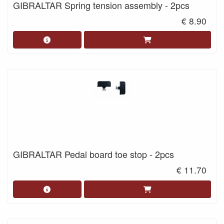
GIBRALTAR Spring tension assembly - 2pcs
€ 8.90
GIBRALTAR Pedal board toe stop - 2pcs
€ 11.70