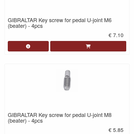
GIBRALTAR Key screw for pedal U-joint M6
(beater) - 4pcs
€ 7.10
GIBRALTAR Key screw for pedal U-joint M8
(beater) - 4pcs
€ 5.85