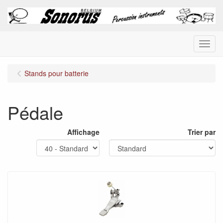
Menu
Stands pour batterie
Pédale
Affichage
Trier par